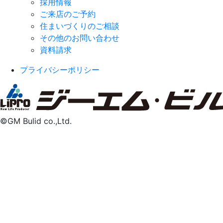
採用情報
ご来店のご予約
住まいづくりのご相談
その他のお問い合わせ
資料請求
プライバシーポリシー
©️GM Bulid co.,Ltd.