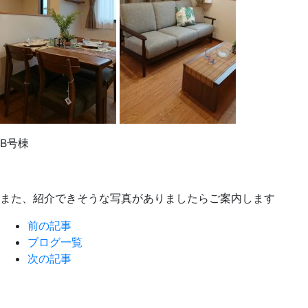
B号棟
また、紹介できそうな写真がありましたらご案内します
前の記事
ブログ一覧
次の記事