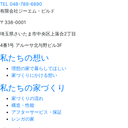
TEL 048-789-6890
有限会社ジーエム・ビルド
〒338-0001
埼玉県さいたま市中央区上落合2丁目
4番1号 アルーサ北与野ビル3F
私たちの想い
理想の家で暮らしてほしい
家づくりにかける想い
私たちの家づくり
家づくりの流れ
構造・性能
アフターサービス・保証
レンガの家