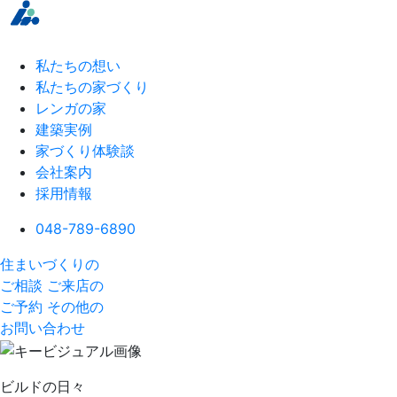
私たちの想い
私たちの家づくり
レンガの家
建築実例
家づくり体験談
会社案内
採用情報
048-789-6890
住まいづくりの
ご相談
ご来店の
ご予約
その他の
お問い合わせ
ビルドの日々