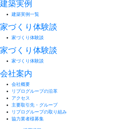
建築実例
建築実例一覧
家づくり体験談
家づくり体験談
家づくり体験談
家づくり体験談
会社案内
会社概要
リプログループの沿革
アクセス
主要取引先・グループ
リプログループの取り組み
協力業者様募集