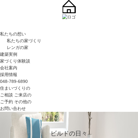
私たちの想い
私たちの家づくり
レンガの家
建築実例
家づくり体験談
会社案内
採用情報
048-789-6890
住まいづくりの
ご相談
ご来店の
ご予約
その他の
お問い合わせ
ビルドの日々