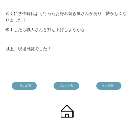
近くに学生時代よく行ったお好み焼き屋さんがあり、懐かしくな
りました！
竣工したら職人さんと打ち上げしようかな！
以上、現場日誌でした！
前の記事
ブログ一覧
次の記事