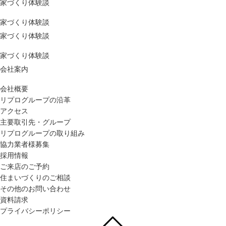
家づくり体験談
家づくり体験談
家づくり体験談
家づくり体験談
会社案内
会社概要
リプログループの沿革
アクセス
主要取引先・グループ
リプログループの取り組み
協力業者様募集
採用情報
ご来店のご予約
住まいづくりのご相談
その他のお問い合わせ
資料請求
プライバシーポリシー