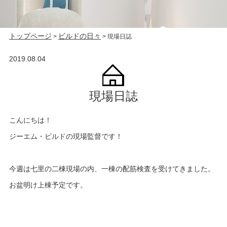
トップページ
ビルドの日々
>
>
現場日誌
2019.08.04
現場日誌
こんにちは！
ジーエム・ビルドの現場監督です！
今週は七里の二棟現場の内、一棟の配筋検査を受けてきました。
お盆明け上棟予定です。