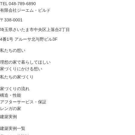
TEL 048-789-6890
有限会社ジーエム・ビルド
〒338-0001
埼玉県さいたま市中央区上落合2丁目
4番1号 アルーサ北与野ビル3F
私たちの想い
理想の家で暮らしてほしい
家づくりにかける想い
私たちの家づくり
家づくりの流れ
構造・性能
アフターサービス・保証
レンガの家
建築実例
建築実例一覧