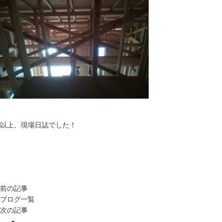
以上、現場日誌でした！
前の記事
ブログ一覧
次の記事