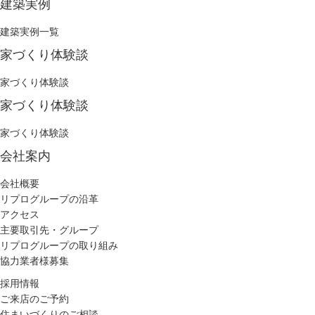
建築実例
建築実例一覧
家づくり体験談
家づくり体験談
家づくり体験談
家づくり体験談
会社案内
会社概要
リプログループの沿革
アクセス
主要取引先・グループ
リプログループの取り組み
協力業者様募集
採用情報
ご来店のご予約
住まいづくりのご相談