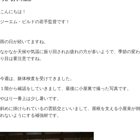
こんにちは！
ジーエム・ビルドの若手監督です！
雨の日が続いてますね。
なかなか天候や気温に振り回されお疲れの方が多いようで、季節の変わ
り目は要注意ですね。
今週は、躯体検査を受けてきました。
１階から確認をしていきまして、最後に小屋裏で撮った写真です。
やはり一番上は少し暑いです。
斜めに掛けられているの雲筋交といいまして、屋根を支える小屋束が倒
れないようにする補強材です。