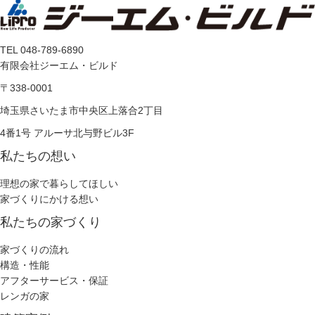
TEL 048-789-6890
有限会社ジーエム・ビルド
〒338-0001
埼玉県さいたま市中央区上落合2丁目
4番1号 アルーサ北与野ビル3F
私たちの想い
理想の家で暮らしてほしい
家づくりにかける想い
私たちの家づくり
家づくりの流れ
構造・性能
アフターサービス・保証
レンガの家