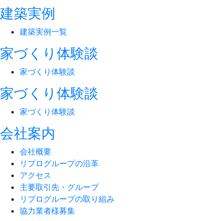
建築実例
建築実例一覧
家づくり体験談
家づくり体験談
家づくり体験談
家づくり体験談
会社案内
会社概要
リプログループの沿革
アクセス
主要取引先・グループ
リプログループの取り組み
協力業者様募集