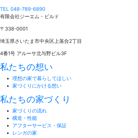
TEL 048-789-6890
有限会社ジーエム・ビルド
〒338-0001
埼玉県さいたま市中央区上落合2丁目
4番1号 アルーサ北与野ビル3F
私たちの想い
理想の家で暮らしてほしい
家づくりにかける想い
私たちの家づくり
家づくりの流れ
構造・性能
アフターサービス・保証
レンガの家