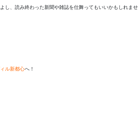
よし、読み終わった新聞や雑誌を仕舞ってもいいかもしれませ
ィル新都心
へ！