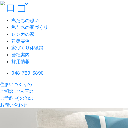
私たちの想い
私たちの家づくり
レンガの家
建築実例
家づくり体験談
会社案内
採用情報
048-789-6890
住まいづくりの
ご相談
ご来店の
ご予約
その他の
お問い合わせ