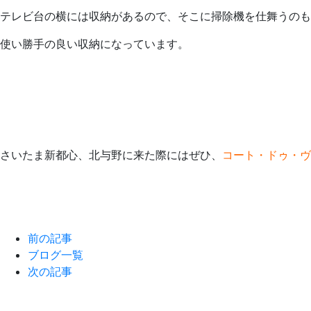
テレビ台の横には収納があるので、そこに掃除機を仕舞うのも
使い勝手の良い収納になっています。
さいたま新都心、北与野に来た際にはぜひ、
コート・ドゥ・ヴ
前の記事
ブログ一覧
次の記事