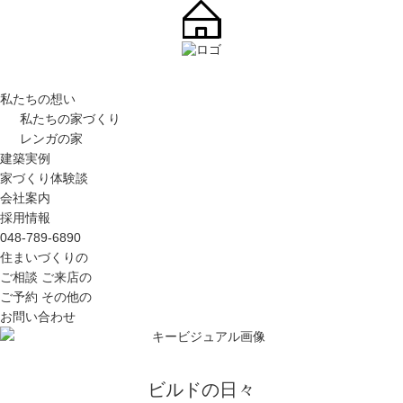
私たちの想い
私たちの家づくり
レンガの家
建築実例
家づくり体験談
会社案内
採用情報
048-789-6890
住まいづくりの
ご相談
ご来店の
ご予約
その他の
お問い合わせ
ビルドの日々