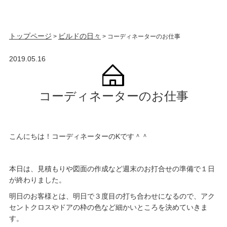
トップページ
ビルドの日々
>
>
コーディネーターのお仕事
2019.05.16
コーディネーターのお仕事
こんにちは！コーディネーターのKです＾＾
本日は、見積もりや図面の作成など週末のお打合せの準備で１日
が終わりました。
明日のお客様とは、明日で３度目の打ち合わせになるので、アク
セントクロスやドアの枠の色など細かいところを決めていきま
す。