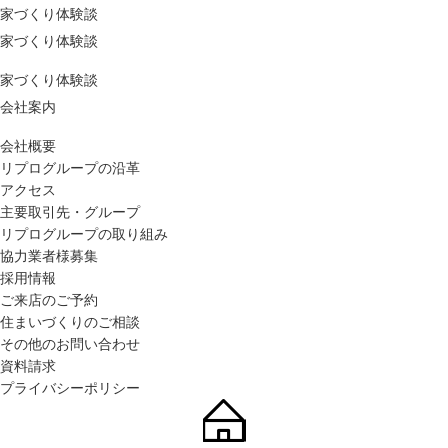
家づくり体験談
家づくり体験談
家づくり体験談
会社案内
会社概要
リプログループの沿革
アクセス
主要取引先・グループ
リプログループの取り組み
協力業者様募集
採用情報
ご来店のご予約
住まいづくりのご相談
その他のお問い合わせ
資料請求
プライバシーポリシー