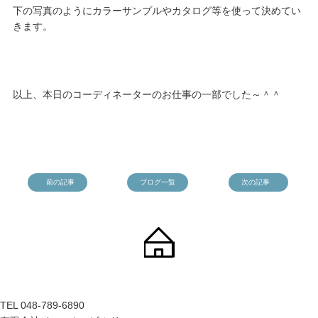
下の写真のようにカラーサンプルやカタログ等を使って決めてい
きます。
以上、本日のコーディネーターのお仕事の一部でした～＾＾
前の記事
ブログ一覧
次の記事
TEL 048-789-6890